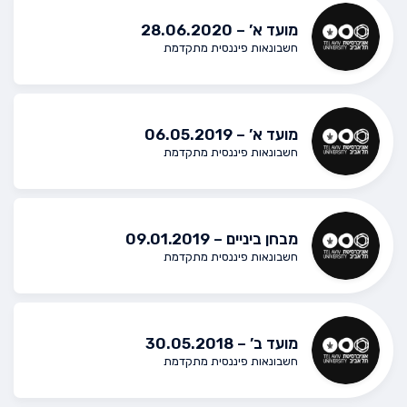
מועד א’ – 28.06.2020
חשבונאות פיננסית מתקדמת
מועד א’ – 06.05.2019
חשבונאות פיננסית מתקדמת
מבחן ביניים – 09.01.2019
חשבונאות פיננסית מתקדמת
מועד ב’ – 30.05.2018
חשבונאות פיננסית מתקדמת