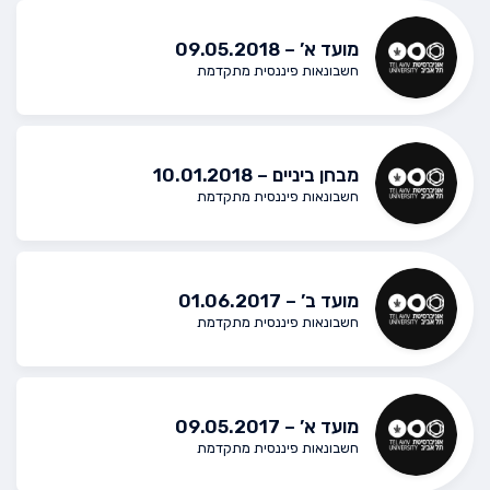
מועד א’ – 09.05.2018
חשבונאות פיננסית מתקדמת
מבחן ביניים – 10.01.2018
חשבונאות פיננסית מתקדמת
מועד ב’ – 01.06.2017
חשבונאות פיננסית מתקדמת
מועד א’ – 09.05.2017
חשבונאות פיננסית מתקדמת