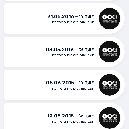
מועד ב’ – 31.05.2016
חשבונאות פיננסית מתקדמת
מועד א’ – 03.05.2016
חשבונאות פיננסית מתקדמת
מועד ב’ – 08.06.2015
חשבונאות פיננסית מתקדמת
מועד א’ – 12.05.2015
חשבונאות פיננסית מתקדמת