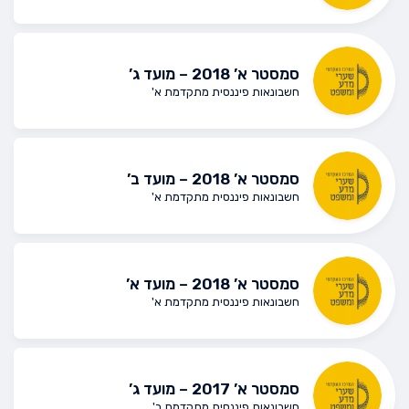
סמסטר א’ 2018 – מועד ג’
חשבונאות פיננסית מתקדמת א'
סמסטר א’ 2018 – מועד ב’
חשבונאות פיננסית מתקדמת א'
סמסטר א’ 2018 – מועד א’
חשבונאות פיננסית מתקדמת א'
סמסטר א’ 2017 – מועד ג’
חשבונאות פיננסית מתקדמת ב'