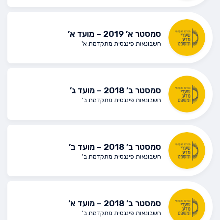
סמסטר א’ 2019 – מועד א’
חשבונאות פיננסית מתקדמת א'
סמסטר ב’ 2018 – מועד ג’
חשבונאות פיננסית מתקדמת ב'
סמסטר ב’ 2018 – מועד ב’
חשבונאות פיננסית מתקדמת ב'
סמסטר ב’ 2018 – מועד א’
חשבונאות פיננסית מתקדמת ב'