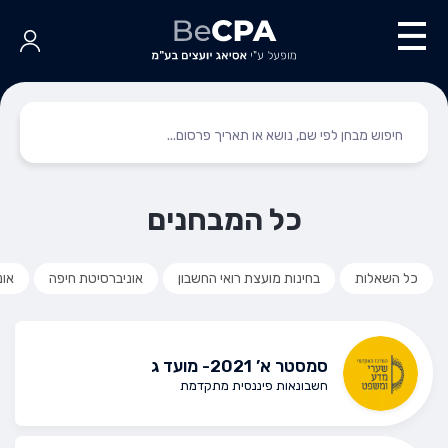
כל המבחנים
כל השאלות
בחינות מועצת רואי החשבון
אוניברסיטת חיפה
אונ
סמסטר א’ 2021- מועד ג
חשבונאות פיננסית מתקדמת