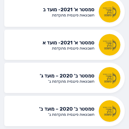
סמסטר א’ 2021- מועד ב
חשבונאות פיננסית מתקדמת
סמסטר א’ 2021- מועד א
חשבונאות פיננסית מתקדמת
סמסטר ב’ 2020 – מועד ג’
חשבונאות פיננסית מתקדמת ב'
סמסטר ב’ 2020 – מועד ב’
חשבונאות פיננסית מתקדמת ב'