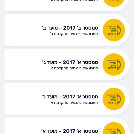
סמסטר ב’ 2017 – מועד ב’
חשבונאות פיננסית מתקדמת ב'
סמסטר א’ 2017 – מועד ג’
חשבונאות פיננסית מתקדמת א'
סמסטר א’ 2017 – מועד ב’
חשבונאות פיננסית מתקדמת א'
סמסטר א’ 2017 – מועד א’