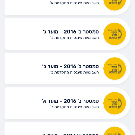
חשבונאות פיננסית מתקדמת א'
סמסטר ב’ 2016 – מועד ג’
חשבונאות פיננסית מתקדמת ב'
סמסטר ב’ 2016 – מועד ב’
חשבונאות פיננסית מתקדמת ב'
סמסטר ב’ 2016 – מועד א’
חשבונאות פיננסית מתקדמת ב'