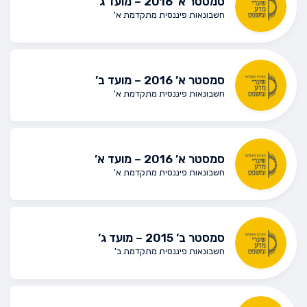
סמסטר א’ 2016 – מועד ג’
חשבונאות פיננסית מתקדמת א'
סמסטר א’ 2016 – מועד ב’
חשבונאות פיננסית מתקדמת א'
סמסטר א’ 2016 – מועד א’
חשבונאות פיננסית מתקדמת א'
סמסטר ב’ 2015 – מועד ג’
חשבונאות פיננסית מתקדמת ב'