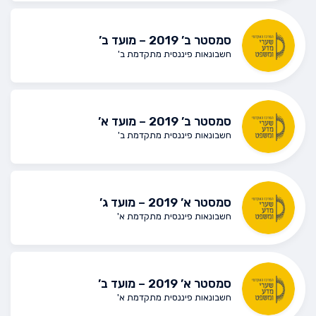
סמסטר ב’ 2019 – מועד ב’
חשבונאות פיננסית מתקדמת ב'
סמסטר ב’ 2019 – מועד א’
חשבונאות פיננסית מתקדמת ב'
סמסטר א’ 2019 – מועד ג’
חשבונאות פיננסית מתקדמת א'
סמסטר א’ 2019 – מועד ב’
חשבונאות פיננסית מתקדמת א'