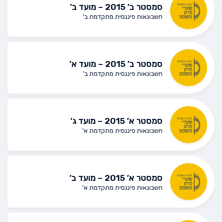
סמסטר ב’ 2015 – מועד ב’
חשבונאות פיננסית מתקדמת ב'
סמסטר ב’ 2015 – מועד א’
חשבונאות פיננסית מתקדמת ב'
סמסטר א’ 2015 – מועד ג’
חשבונאות פיננסית מתקדמת א'
סמסטר א’ 2015 – מועד ב’
חשבונאות פיננסית מתקדמת א'