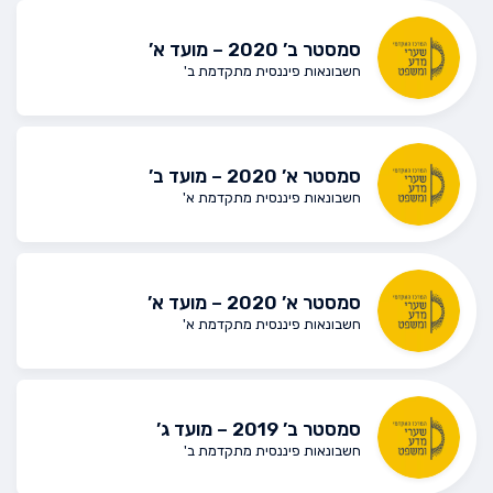
סמסטר ב’ 2020 – מועד א’
חשבונאות פיננסית מתקדמת ב'
סמסטר א’ 2020 – מועד ב’
חשבונאות פיננסית מתקדמת א'
סמסטר א’ 2020 – מועד א’
חשבונאות פיננסית מתקדמת א'
סמסטר ב’ 2019 – מועד ג’
חשבונאות פיננסית מתקדמת ב'