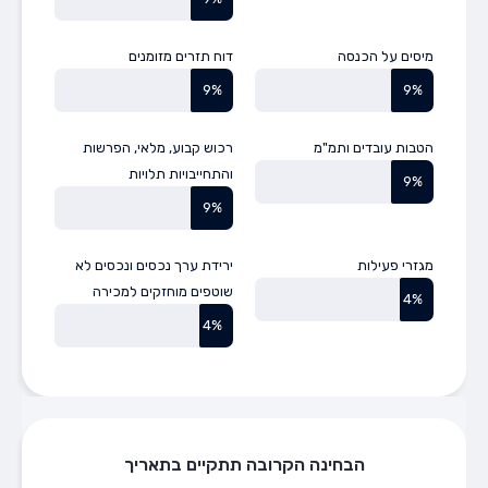
מיסים על הכנסה
דוח תזרים מזומנים
9%
9%
הטבות עובדים ותמ"מ
רכוש קבוע, מלאי, הפרשות
והתחייבויות תלויות
9%
9%
מגזרי פעילות
ירידת ערך נכסים ונכסים לא
שוטפים מוחזקים למכירה
4%
4%
הבחינה הקרובה תתקיים בתאריך