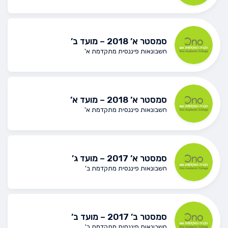
סמסטר א’ 2018 – מועד ב’
חשבונאות פיננסית מתקדמת א'
סמסטר א’ 2018 – מועד א’
חשבונאות פיננסית מתקדמת א'
סמסטר א’ 2017 – מועד ג’
חשבונאות פיננסית מתקדמת ב'
סמסטר ב’ 2017 – מועד ב’
חשבונאות פיננסית מתקדמת ב'