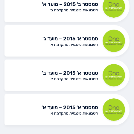
סמסטר ב’ 2015 – מועד א’
חשבונאות פיננסית מתקדמת ב'
סמסטר א’ 2015 – מועד ג’
חשבונאות פיננסית מתקדמת א'
סמסטר א’ 2015 – מועד ב’
חשבונאות פיננסית מתקדמת א'
סמסטר א’ 2015 – מועד א’
חשבונאות פיננסית מתקדמת א'