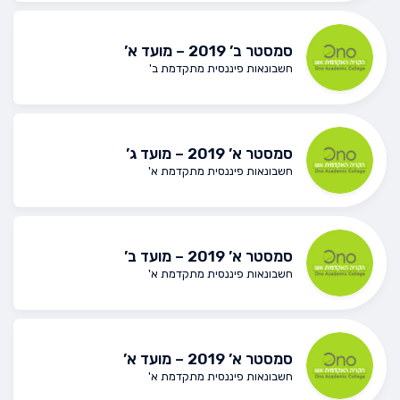
סמסטר ב’ 2019 – מועד א’
חשבונאות פיננסית מתקדמת ב'
סמסטר א’ 2019 – מועד ג’
חשבונאות פיננסית מתקדמת א'
סמסטר א’ 2019 – מועד ב’
חשבונאות פיננסית מתקדמת א'
סמסטר א’ 2019 – מועד א’
חשבונאות פיננסית מתקדמת א'