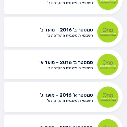
חשבונאות פיננסית מתקדמת ב'
סמסטר ב’ 2016 – מועד ב’
חשבונאות פיננסית מתקדמת ב'
סמסטר ב’ 2016 – מועד א’
חשבונאות פיננסית מתקדמת ב'
סמסטר א’ 2016 – מועד ג’
חשבונאות פיננסית מתקדמת א'