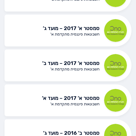
סמסטר א’ 2017 – מועד ג’
חשבונאות פיננסית מתקדמת א'
סמסטר א’ 2017 – מועד ב’
חשבונאות פיננסית מתקדמת א'
סמסטר א’ 2017 – מועד א’
חשבונאות פיננסית מתקדמת א'
סמסטר ב’ 2016 – מועד ג’