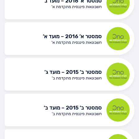
סמסטר א’ 2016 – מועד ב’
חשבונאות פיננסית מתקדמת א'
סמסטר א’ 2016 – מועד א’
חשבונאות פיננסית מתקדמת א'
סמסטר ב’ 2015 – מועד ג’
חשבונאות פיננסית מתקדמת ב'
סמסטר ב’ 2015 – מועד ב’
חשבונאות פיננסית מתקדמת ב'