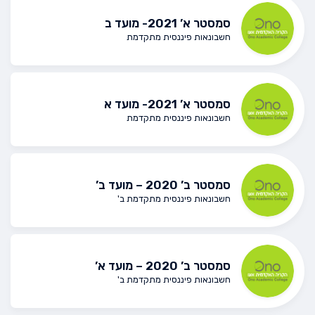
סמסטר א’ 2021- מועד ב
חשבונאות פיננסית מתקדמת
סמסטר א’ 2021- מועד א
חשבונאות פיננסית מתקדמת
סמסטר ב’ 2020 – מועד ב’
חשבונאות פיננסית מתקדמת ב'
סמסטר ב’ 2020 – מועד א’
חשבונאות פיננסית מתקדמת ב'