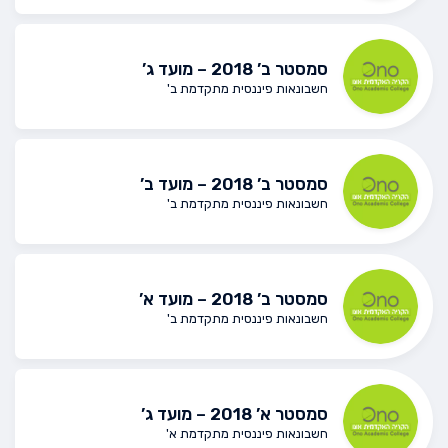
סמסטר ב’ 2018 – מועד ג’
חשבונאות פיננסית מתקדמת ב'
סמסטר ב’ 2018 – מועד ב’
חשבונאות פיננסית מתקדמת ב'
סמסטר ב’ 2018 – מועד א’
חשבונאות פיננסית מתקדמת ב'
סמסטר א’ 2018 – מועד ג’
חשבונאות פיננסית מתקדמת א'