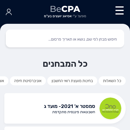
כל המבחנים
כל השאלות
בחינות מועצת רואי החשבון
אוניברסיטת חיפה
אונ
סמסטר א’ 2021- מועד ג
חשבונאות פיננסית מתקדמת