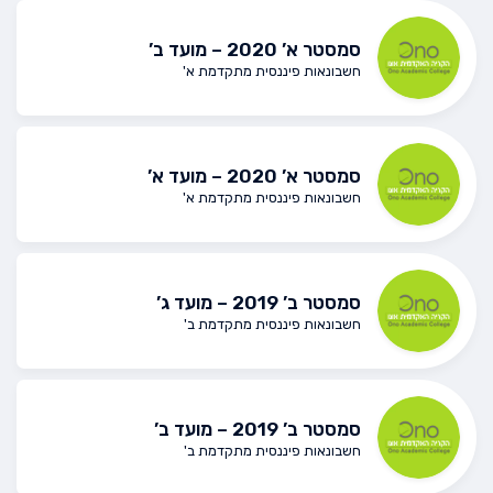
סמסטר א’ 2020 – מועד ב’
חשבונאות פיננסית מתקדמת א'
סמסטר א’ 2020 – מועד א’
חשבונאות פיננסית מתקדמת א'
סמסטר ב’ 2019 – מועד ג’
חשבונאות פיננסית מתקדמת ב'
סמסטר ב’ 2019 – מועד ב’
חשבונאות פיננסית מתקדמת ב'