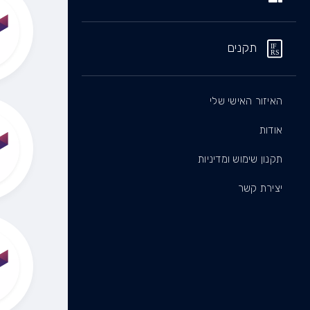
תקנים
האיזור האישי שלי
אודות
תקנון שימוש ומדיניות
יצירת קשר