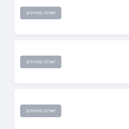
!יאללה מתחילים
!יאללה מתחילים
!יאללה מתחילים