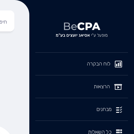
לוח הבקרה
הרצאות
מבחנים
כל השאלות