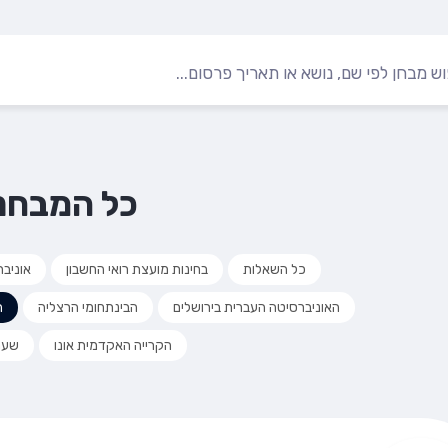
כל המבחנ
כל השאלות
בחינות מועצת רואי החשבון
אוניב
האוניברסיטה העברית בירושלים
הבינתחומי הרצליה
ה
הקרייה האקדמית אונו
שער