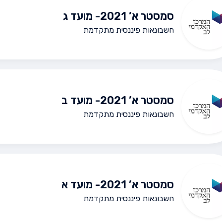
סמסטר א’ 2021- מועד ג
חשבונאות פיננסית מתקדמת
סמסטר א’ 2021- מועד ב
חשבונאות פיננסית מתקדמת
סמסטר א’ 2021- מועד א
חשבונאות פיננסית מתקדמת