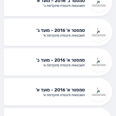
סמסטר ב’ 2016 – מועד א’
חשבונאות פיננסית מתקדמת ב'
סמסטר א’ 2016 – מועד ג’
חשבונאות פיננסית מתקדמת א'
סמסטר א’ 2016 – מועד ב’
חשבונאות פיננסית מתקדמת א'
סמסטר א’ 2016 – מועד א’
חשבונאות פיננסית מתקדמת א'