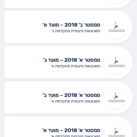
סמסטר ב’ 2018 – מועד א’
חשבונאות פיננסית מתקדמת ב'
סמסטר א’ 2018 – מועד ג’
חשבונאות פיננסית מתקדמת א'
סמסטר א’ 2018 – מועד ב’
חשבונאות פיננסית מתקדמת א'
סמסטר א’ 2018 – מועד א’
חשבונאות פיננסית מתקדמת א'