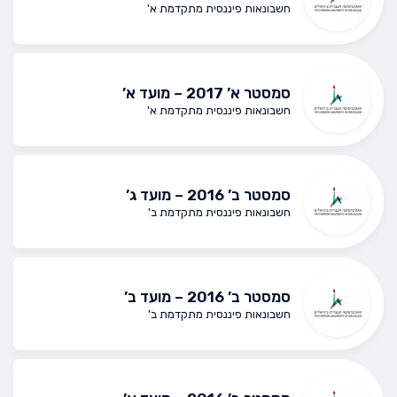
חשבונאות פיננסית מתקדמת א'
סמסטר א’ 2017 – מועד א’
חשבונאות פיננסית מתקדמת א'
סמסטר ב’ 2016 – מועד ג’
חשבונאות פיננסית מתקדמת ב'
סמסטר ב’ 2016 – מועד ב’
חשבונאות פיננסית מתקדמת ב'