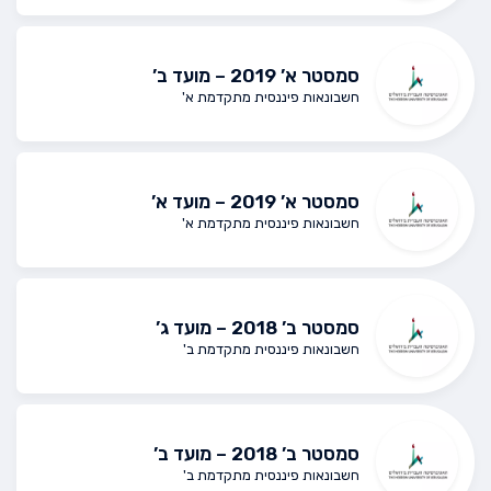
סמסטר א’ 2019 – מועד ב’
חשבונאות פיננסית מתקדמת א'
סמסטר א’ 2019 – מועד א’
חשבונאות פיננסית מתקדמת א'
סמסטר ב’ 2018 – מועד ג’
חשבונאות פיננסית מתקדמת ב'
סמסטר ב’ 2018 – מועד ב’
חשבונאות פיננסית מתקדמת ב'