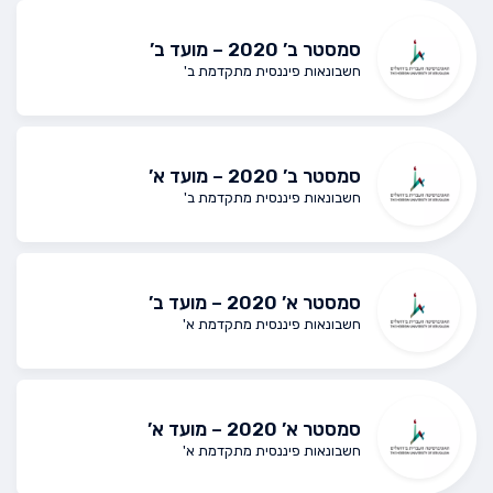
סמסטר ב’ 2020 – מועד ב’
חשבונאות פיננסית מתקדמת ב'
סמסטר ב’ 2020 – מועד א’
חשבונאות פיננסית מתקדמת ב'
סמסטר א’ 2020 – מועד ב’
חשבונאות פיננסית מתקדמת א'
סמסטר א’ 2020 – מועד א’
חשבונאות פיננסית מתקדמת א'