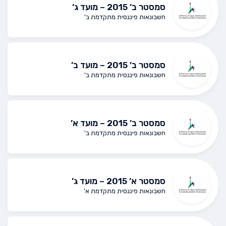
סמסטר ב’ 2015 – מועד ג’
חשבונאות פיננסית מתקדמת ב'
סמסטר ב’ 2015 – מועד ב’
חשבונאות פיננסית מתקדמת ב'
סמסטר ב’ 2015 – מועד א’
חשבונאות פיננסית מתקדמת ב'
סמסטר א’ 2015 – מועד ג’
חשבונאות פיננסית מתקדמת א'