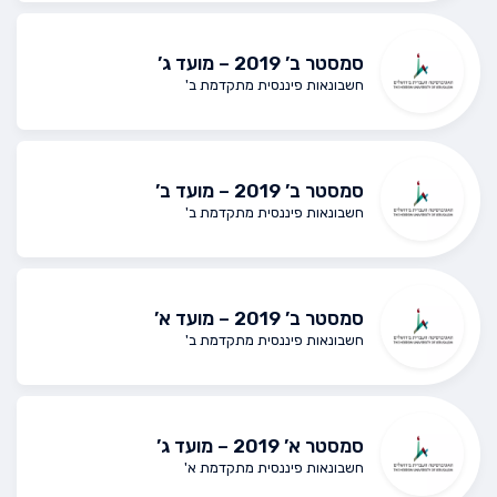
סמסטר ב’ 2019 – מועד ג’
חשבונאות פיננסית מתקדמת ב'
סמסטר ב’ 2019 – מועד ב’
חשבונאות פיננסית מתקדמת ב'
סמסטר ב’ 2019 – מועד א’
חשבונאות פיננסית מתקדמת ב'
סמסטר א’ 2019 – מועד ג’
חשבונאות פיננסית מתקדמת א'