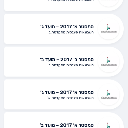
סמסטר א’ 2017 – מועד ג’
חשבונאות פיננסית מתקדמת ב'
סמסטר ב’ 2017 – מועד ב’
חשבונאות פיננסית מתקדמת ב'
סמסטר א’ 2017 – מועד ג’
חשבונאות פיננסית מתקדמת א'
סמסטר א’ 2017 – מועד ב’