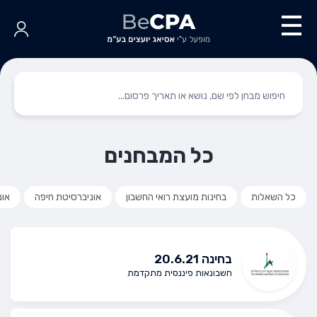
כל המבחנים
כל השאלות
בחינות מועצת רואי החשבון
אוניברסיטת חיפה
אונ
בחינה 20.6.21
חשבונאות פיננסית מתקדמת