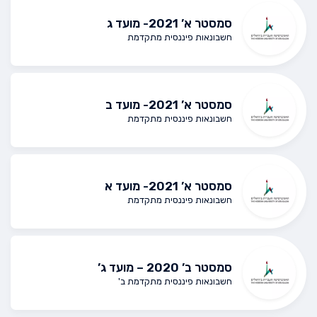
סמסטר א’ 2021- מועד ג
חשבונאות פיננסית מתקדמת
סמסטר א’ 2021- מועד ב
חשבונאות פיננסית מתקדמת
סמסטר א’ 2021- מועד א
חשבונאות פיננסית מתקדמת
סמסטר ב’ 2020 – מועד ג’
חשבונאות פיננסית מתקדמת ב'