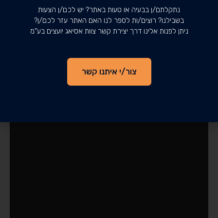
נתקלתם/ן בבעיה או טעות באתר? יש לכם/ן הצעות
בשבילנו? רוצים/ות לספר לנו האם האתר עזר לכם/ן?
ניתן לפנות אלינו דרך יצירת קשר צוות אסיאג יועצים בע”מ
צור/י איתנו קשר