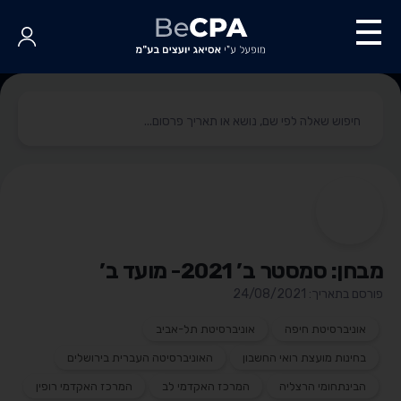
מבחן: סמסטר ב’ 2021- מועד ב’
פורסם בתאריך: 24/08/2021
אוניברסיטת חיפה
אוניברסיטת תל-אביב
בחינות מועצת רואי החשבון
האוניברסיטה העברית בירושלים
הבינתחומי הרצליה
המרכז האקדמי לב
המרכז האקדמי רופין