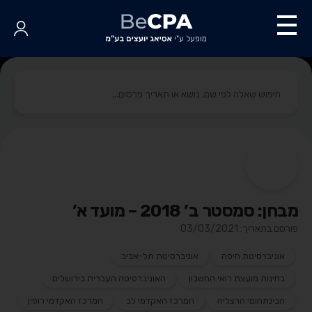
מבחן: סמסטר ב’ 2018 – מועד א’
פורסם בתאריך: 03/03/2021
אוניברסיטת חיפה
אוניברסיטת תל-אביב
בחינות מועצת רואי החשבון
האוניברסיטה העברית בירושלים
הבינתחומי הרצליה
המרכז האקדמי לב
המרכז האקדמי רופין