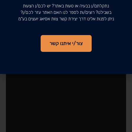
נתקלתם/ן בבעיה או טעות באתר? יש לכם/ן הצעות
בשבילנו? רוצים/ות לספר לנו האם האתר עזר לכם/ן?
ניתן לפנות אלינו דרך יצירת קשר צוות אסיאג יועצים בע”מ
צור/י איתנו קשר