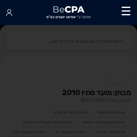
מבחן: מועד סתיו 2010
פורסם בתאריך: 18/02/2021
אוניברסיטת חיפה
אוניברסיטת תל-אביב
בחינות מועצת רואי החשבון
האוניברסיטה העברית בירושלים
הבינתחומי הרצליה
המרכז האקדמי לב
המרכז האקדמי רופין