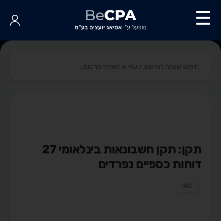
תקן: תקן חשבונאות בינלאומי 27
דוחות כספיים נפרדים
IAS