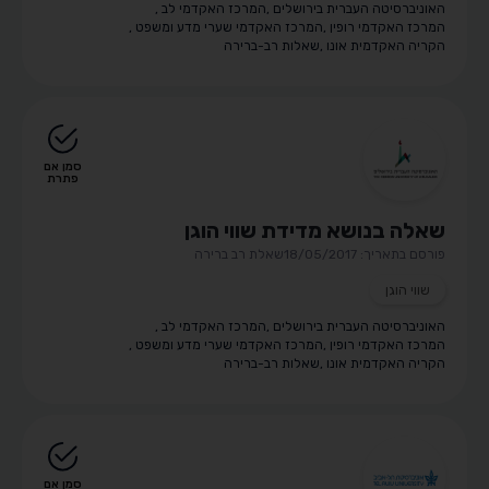
האוניברסיטה העברית בירושלים
,
המרכז האקדמי לב
,
המרכז האקדמי רופין
,
המרכז האקדמי שערי מדע ומשפט
,
הקריה האקדמית אונו
,
שאלות רב-ברירה
סמן אם
פתרת
שאלה בנושא מדידת שווי הוגן
פורסם בתאריך: 18/05/2017
שאלת רב ברירה
שווי הוגן
האוניברסיטה העברית בירושלים
,
המרכז האקדמי לב
,
המרכז האקדמי רופין
,
המרכז האקדמי שערי מדע ומשפט
,
הקריה האקדמית אונו
,
שאלות רב-ברירה
סמן אם