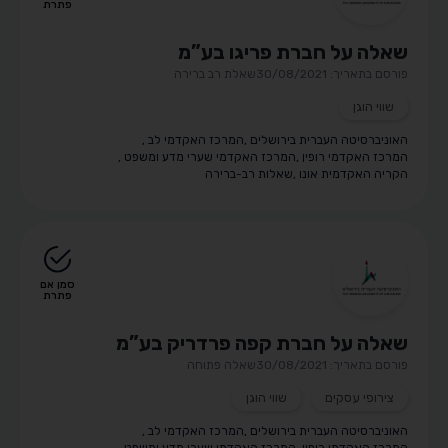
פתרת
שאלה על חברת פריגו בע”מ
פורסם בתאריך: 30/08/2021
שאלת רב ברירה
שווי הוגן
האוניברסיטה העברית בירושלים
,
המרכז האקדמי לב
,
המרכז האקדמי רופין
,
המרכז האקדמי שערי מדע ומשפט
,
הקריה האקדמית אונו
,
שאלות רב-ברירה
סמן אם
פתרת
שאלה על חברת קפה פרדריק בע”מ
פורסם בתאריך: 30/08/2021
שאלה פתוחה
צירופי עסקים
שווי הוגן
האוניברסיטה העברית בירושלים
,
המרכז האקדמי לב
,