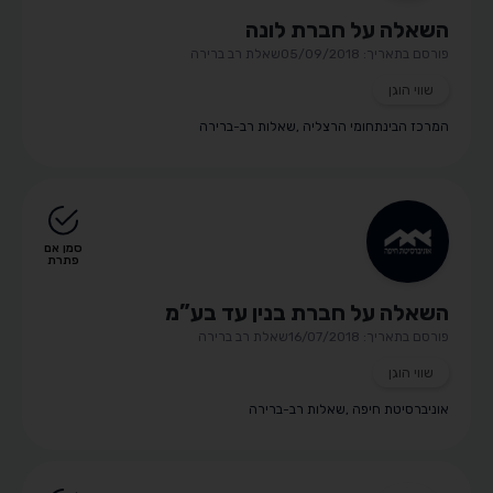
השאלה על חברת לונה
פורסם בתאריך: 05/09/2018
שאלת רב ברירה
שווי הוגן
המרכז הבינתחומי הרצליה
,
שאלות רב-ברירה
סמן אם
פתרת
השאלה על חברת בנין עד בע”מ
פורסם בתאריך: 16/07/2018
שאלת רב ברירה
שווי הוגן
אוניברסיטת חיפה
,
שאלות רב-ברירה