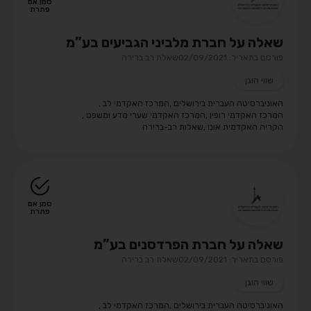
סמן אם
פתרת
שאלה על חברת מלביני הגביעים בע”מ
פורסם בתאריך: 02/09/2021
שאלת רב ברירה
שווי הוגן
האוניברסיטה העברית בירושלים
,
המרכז האקדמי לב
,
המרכז האקדמי רופין
,
המרכז האקדמי שערי מדע ומשפט
,
הקריה האקדמית אונו
,
שאלות רב-ברירה
סמן אם
פתרת
שאלה על חברת הפרדסנים בע”מ
פורסם בתאריך: 02/09/2021
שאלת רב ברירה
שווי הוגן
האוניברסיטה העברית בירושלים
,
המרכז האקדמי לב
,