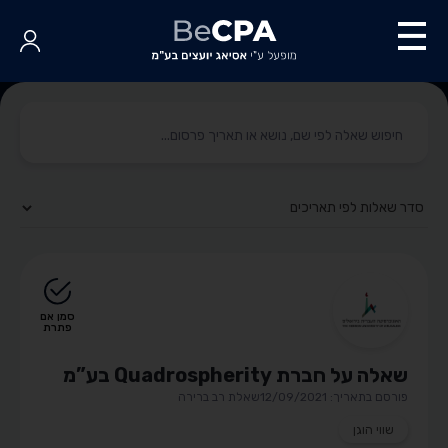
סמן אם
פתרת
שאלה על חברת Quadrospherity בע”מ
פורסם בתאריך: 12/09/2021
שאלת רב ברירה
שווי הוגן