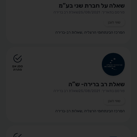
שאלה על חברת שני בע”מ
פורסם בתאריך: 25/08/2021
שאלת רב ברירה
שווי הוגן
המרכז הבינתחומי הרצליה
,
שאלות רב-ברירה
סמן אם
פתרת
שאלת רב ברירה- ש”ה
פורסם בתאריך: 25/08/2021
שאלת רב ברירה
שווי הוגן
המרכז הבינתחומי הרצליה
,
שאלות רב-ברירה