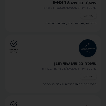
שאלה בנושא IFRS 13
פורסם בתאריך: 26/10/2017
שאלת רב ברירה
שווי הוגן
מבחני מועצת רואי חשבון
,
שאלות רב-ברירה
סמן אם
פתרת
שאלה בנושא שווי הוגן
פורסם בתאריך: 03/10/2017
שאלת רב ברירה
שווי הוגן
המרכז הבינתחומי הרצליה
,
שאלות רב-ברירה