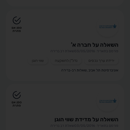
סמן אם
פתרת
השאלה על חברה א’
פורסם בתאריך: 03/05/2016
שאלת רב ברירה
ירידת ערך נכסים
נדל"ן להשקעה
שווי הוגן
אוניברסיטת תל אביב
,
שאלות רב-ברירה
סמן אם
פתרת
השאלה על מדידת שווי הוגן
פורסם בתאריך: 03/05/2016
שאלת רב ברירה