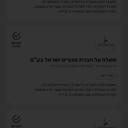
האוניברסיטה העברית בירושלים
,
המרכז האקדמי לב
,
המרכז האקדמי רופין
,
המרכז האקדמי שערי מדע ומשפט
,
הקריה האקדמית אונו
,
שאלות רב-ברירה
סמן אם
פתרת
שאלה על חברת מגוריט ישראל בע”מ
פורסם בתאריך: 31/08/2021
שאלת רב ברירה
שווי הוגן
האוניברסיטה העברית בירושלים
,
המרכז האקדמי לב
,
המרכז האקדמי רופין
,
המרכז האקדמי שערי מדע ומשפט
,
הקריה האקדמית אונו
,
שאלות רב-ברירה
סמן אם