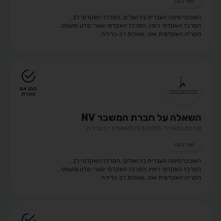
שווי הוגן
האוניברסיטה העברית בירושלים
,
המרכז האקדמי לב
,
המרכז האקדמי רופין
,
המרכז האקדמי שערי מדע ומשפט
,
הקריה האקדמית אונו
,
שאלות רב-ברירה
סמן אם
פתרת
השאלה על חברת המשבר NV
פורסם בתאריך: 31/03/2015
שאלת רב ברירה
שווי הוגן
האוניברסיטה העברית בירושלים
,
המרכז האקדמי לב
,
המרכז האקדמי רופין
,
המרכז האקדמי שערי מדע ומשפט
,
הקריה האקדמית אונו
,
שאלות רב-ברירה