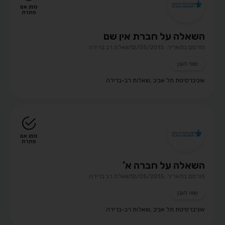
סמן אם
פתרת
השאלה על חברת אין שם
פורסם בתאריך: 12/05/2015
שאלת רב ברירה
שווי הוגן
אוניברסיטת תל אביב
,
שאלות רב-ברירה
סמן אם
פתרת
השאלה על חברה א’
פורסם בתאריך: 12/05/2015
שאלת רב ברירה
שווי הוגן
אוניברסיטת תל אביב
,
שאלות רב-ברירה