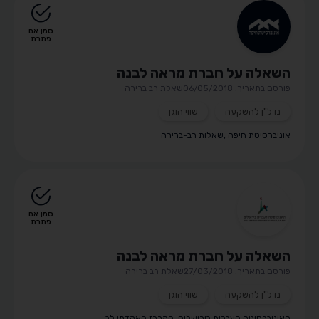
סמן אם
פתרת
השאלה על חברת מראה לבנה
פורסם בתאריך: 06/05/2018
שאלת רב ברירה
נדל"ן להשקעה
שווי הוגן
אוניברסיטת חיפה
,
שאלות רב-ברירה
סמן אם
פתרת
השאלה על חברת מראה לבנה
פורסם בתאריך: 27/03/2018
שאלת רב ברירה
נדל"ן להשקעה
שווי הוגן
האוניברסיטה העברית בירושלים
,
המרכז האקדמי לב
,