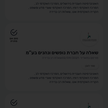
האוניברסיטה העברית בירושלים
,
המרכז האקדמי לב
,
המרכז האקדמי רופין
,
המרכז האקדמי שערי מדע ומשפט
,
הקריה האקדמית אונו
,
שאלות רב-ברירה
סמן אם
פתרת
שאלה על חברת נופשים ונהנים בע”מ
פורסם בתאריך: 02/09/2021
שאלת רב ברירה
שווי הוגן
האוניברסיטה העברית בירושלים
,
המרכז האקדמי לב
,
המרכז האקדמי רופין
,
המרכז האקדמי שערי מדע ומשפט
,
הקריה האקדמית אונו
,
שאלות רב-ברירה