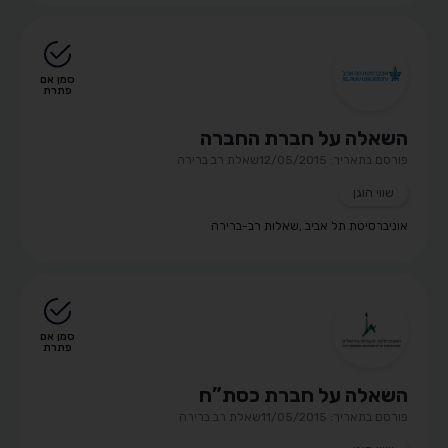
סמן אם
פתרת
השאלה על חברת החברה
פורסם בתאריך: 12/05/2015
שאלת רב ברירה
שווי הוגן
אוניברסיטת תל אביב
,
שאלות רב-ברירה
סמן אם
פתרת
השאלה על חברת כסת”ח
פורסם בתאריך: 11/05/2015
שאלת רב ברירה