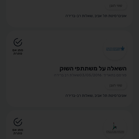
שווי הוגן
אוניברסיטת תל אביב
,
שאלות רב-ברירה
סמן אם
פתרת
השאלה על משתתפי השוק
פורסם בתאריך: 03/05/2016
שאלת רב ברירה
שווי הוגן
אוניברסיטת תל אביב
,
שאלות רב-ברירה
סמן אם
פתרת