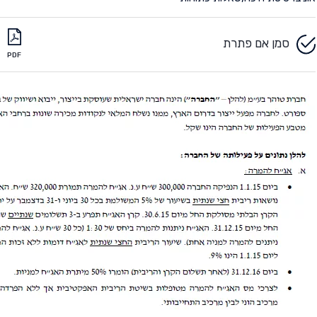
סמן אם פתרת
PDF