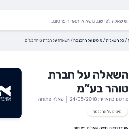
/
כל השאלות
/
מיסים על ההכנסה
/
השאלה על חברת טוהר בע”מ
השאלה על חברת
טוהר בע”מ
פורסם בתאריך: 24/05/2018
שאלה פתוחה
מיסים על ההכנסה
אוניברסיטת חיפה
,
שאלות פתוחות