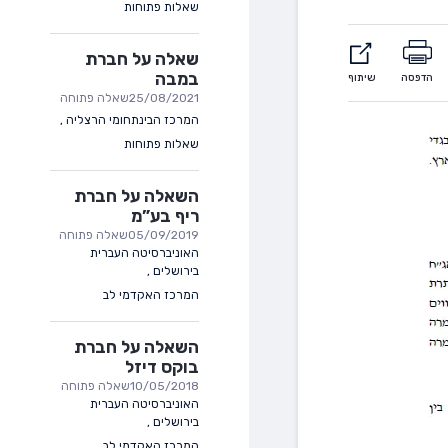
שאלות פתוחות
שאלה על חברת
במבה
הדפסה
שיתוף
25/08/2021
שאלה פתוחה
המרכז הבינתחומי הרצליה
,
שאלות פתוחות
השאלה על חברת
ריף בע”מ
05/09/2019
שאלה פתוחה
האוניברסיטה העברית
בירושלים
,
המרכז האקדמי לב
השאלה על חברת
בוקס דיזל
10/05/2018
שאלה פתוחה
האוניברסיטה העברית
בירושלים
,
המרכז האקדמי לב