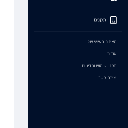
תקנים
האיזור האישי שלי
אודות
תקנון שימוש ומדיניות
יצירת קשר