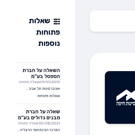
שאלות
פתוחות
נוספות
השאלה על חברת
הספסל בע”מ
09/01/2019
שאלה פתוחה
אוניברסיטת תל אביב
,
שאלות פתוחות
שאלה על חברת
מבנים גדולים בע”מ
30/08/2021
שאלה פתוחה
המרכז הבינתחומי הרצליה
,