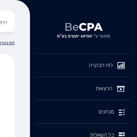
לוח בקרה
לוח הבקרה
הרצאות
מבחנים
כל השאלות