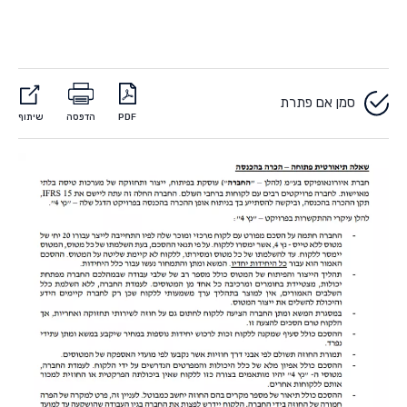
סמן אם פתרת
PDF
הדפסה
שיתוף