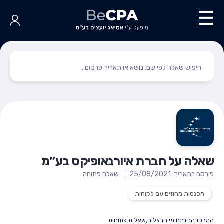
שאלה על חברת איורנאופיקס בע”מ
פורסם בתאריך: 25/08/2021
שאלה פתוחה
הכנסות מחוזים עם לקוחות
המרכז הבינתחומי הרצליה
,
שאלות פתוחות