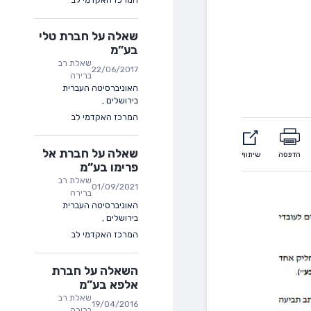
שאלה על חברת טלי
בע”מ
שאלת רב
22/06/2017
ברירה
האוניברסיטה העברית
בירושלים
,
המרכז האקדמי לב
שאלה על חברת אל
הדפסה
שיתוף
פרימו בע”מ
שאלת רב
01/09/2021
ברירה
האוניברסיטה העברית
בירושלים
,
המרכז האקדמי לב
השאלה על חברת
אלפא בע”מ
שאלת רב
19/04/2016
ברירה