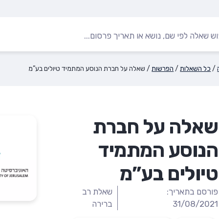
/
כל השאלות
/
הפרשות
/
שאלה על חברת הנוסע המתמיד טיולים בע”מ
שאלה על חברת
הנוסע המתמיד
טיולים בע”מ
פורסם בתאריך:
שאלת רב
31/08/2021
ברירה