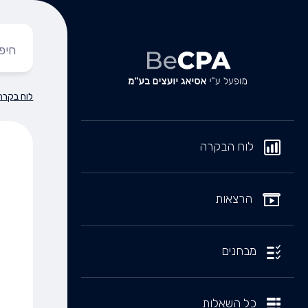
לוח בקרה
לוח הבקרה
הרצאות
מבחנים
כל השאלות