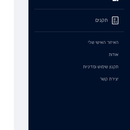
תקנים
האיזור האישי שלי
אודות
תקנון שימוש ומדיניות
יצירת קשר