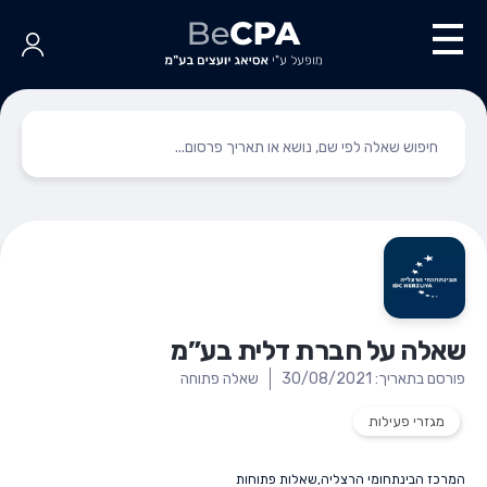
שאלה על חברת דלית בע”מ
פורסם בתאריך: 30/08/2021
שאלה פתוחה
מגזרי פעילות
המרכז הבינתחומי הרצליה
,
שאלות פתוחות