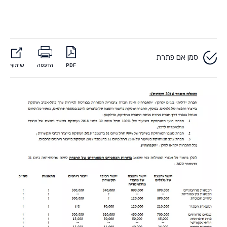
סמן אם פתרת
PDF
הדפסה
שיתוף