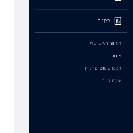
תקנים
האיזור האישי שלי
אודות
תקנון שימוש ומדיניות
יצירת קשר