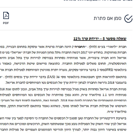
סמן אם פתרת
PDF