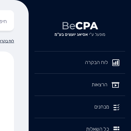
לוח בקרה
לוח הבקרה
הרצאות
מבחנים
כל השאלות