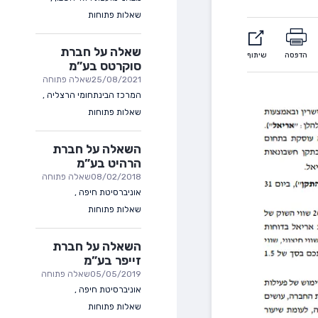
שאלות פתוחות
שאלה על חברת
הדפסה
שיתוף
סוקרטס בע”מ
25/08/2021
שאלה פתוחה
המרכז הבינתחומי הרצליה
,
שאלות פתוחות
השאלה על חברת
הרהיט בע”מ
08/02/2018
שאלה פתוחה
אוניברסיטת חיפה
,
שאלות פתוחות
השאלה על חברת
זייפר בע”מ
05/05/2019
שאלה פתוחה
אוניברסיטת חיפה
,
שאלות פתוחות