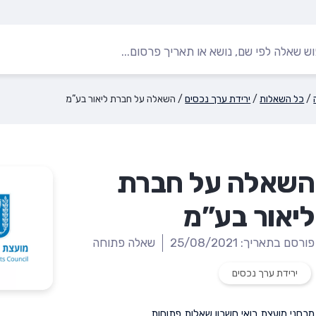
/
כל השאלות
/
ירידת ערך נכסים
/
השאלה על חברת ליאור בע”מ
השאלה על חברת
ליאור בע”מ
פורסם בתאריך: 25/08/2021
שאלה פתוחה
ירידת ערך נכסים
מבחני מועצת רואי חשבון
,
שאלות פתוחות