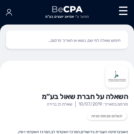
השאלה על חברת שאול בע”מ
פורסם בתאריך: 10/07/2019
שאלת רב ברירה
תשלום מבוסס מניות
האוניברסיטה העברית בירושלים
,
המרכז האקדמי לב
,
המרכז האקדמי רופין
,