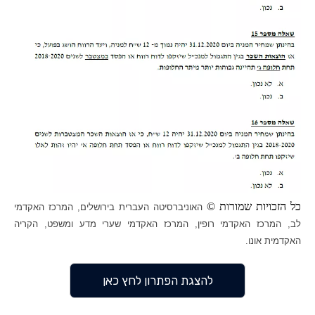
כל הזכויות שמורות ©
האוניברסיטה העברית בירושלים, המרכז האקדמי
לב, המרכז האקדמי רופין, המרכז האקדמי שערי מדע ומשפט, הקריה
האקדמית אונו.
להצגת הפתרון לחץ כאן