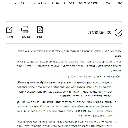
המרכז האקדמי שערי מדע ומשפט
,
הקריה האקדמית אונו
,
שאלות רב-ברירה
סמן אם פתרת
PDF
הדפסה
שיתוף