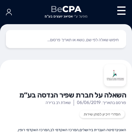
השאלה על חברת שפיר הנדסה בע”מ
פורסם בתאריך: 06/06/2019
שאלת רב ברירה
הסדרי זיכיון למתן שירות
האוניברסיטה העברית בירושלים
,
המרכז האקדמי לב
,
המרכז האקדמי רופין
,