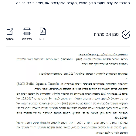
המרכז האקדמי שערי מדע ומשפט
,
הקריה האקדמית אונו
,
שאלות רב-ברירה
סמן אם פתרת
PDF
הדפסה
שיתוף