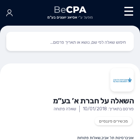
השאלה על חברת א’ בע”מ
פורסם בתאריך: 10/01/2018
שאלה פתוחה
מכשירים פיננסיים
אוניברסיטת תל אביב
,
שאלות פתוחות