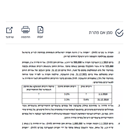
סמן אם פתרת
PDF
הדפסה
שיתוף