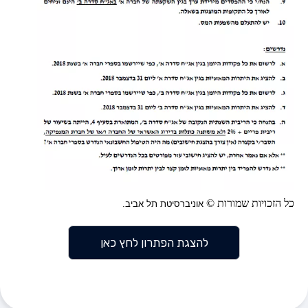
כל הזכויות שמורות ©
אוניברסיטת תל אביב.
להצגת הפתרון לחץ כאן