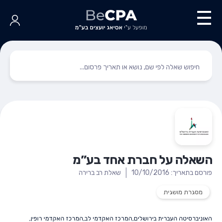
השאלה על חברת אחד בע”מ
פורסם בתאריך: 10/10/2016
שאלת רב ברירה
מסגרת מושגית
האוניברסיטה העברית בירושלים
,
המרכז האקדמי לב
,
המרכז האקדמי רופין
,