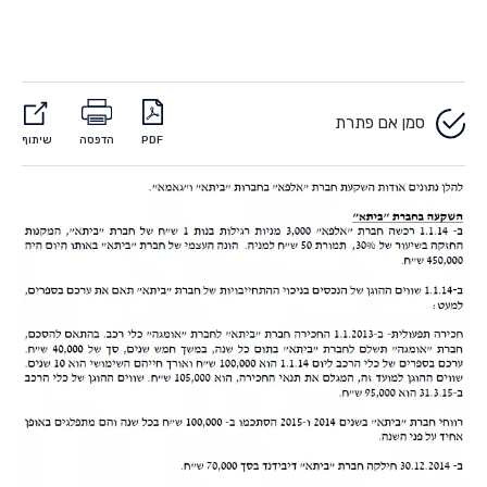
סמן אם פתרת
PDF
הדפסה
שיתוף