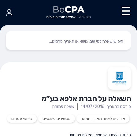
השאלה על חברת אלפא בע”מ
פורסם בתאריך: 14/07/2016
שאלה פתוחה
אירועים לאחר תאריך המאזן
מכשירים פיננסיים
צירופי עסקים
מבחני מועצת רואי חשבון
,
שאלות פתוחות