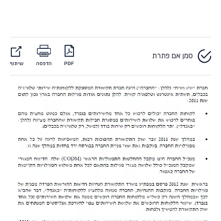
סמן אם פתרת
PDF
הדפסה
שיתוף