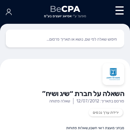
השאלה על חברת “שיג ושיח”
פורסם בתאריך: 12/07/2012
שאלה פתוחה
ירידת ערך נכסים
מבחני מועצת רואי חשבון
,
שאלות פתוחות