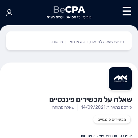
שאלה על מכשירים פיננסיים
פורסם בתאריך: 14/09/2021
שאלה פתוחה
מכשירים פיננסיים
אוניברסיטת חיפה
,
שאלות פתוחות