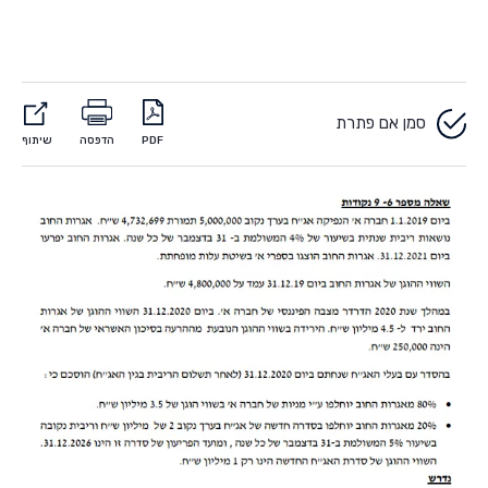
סמן אם פתרת
PDF
הדפסה
שיתוף