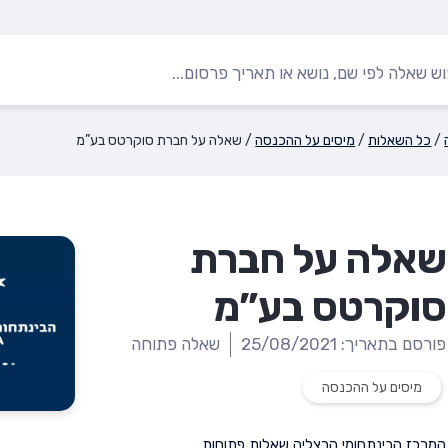
/
כל השאלות
/
מיסים על ההכנסה
/
שאלה על חברת סוקרטס בע”מ
שאלה על חברת
סוקרטס בע”מ
פורסם בתאריך: 25/08/2021
שאלה פתוחה
מיסים על ההכנסה
המרכז הבינתחומי הרצליה
,
שאלות פתוחות