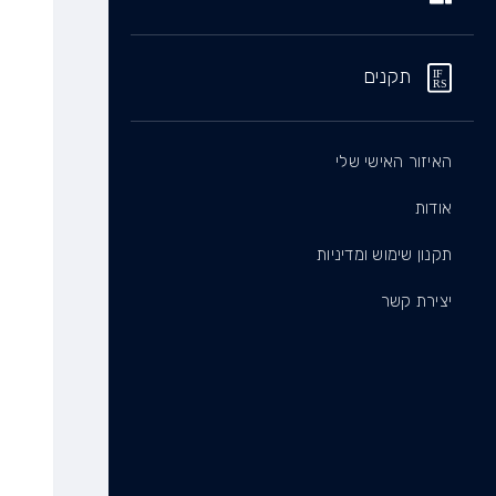
תקנים
האיזור האישי שלי
אודות
תקנון שימוש ומדיניות
יצירת קשר