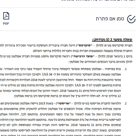
סמן אם פתרת
PDF