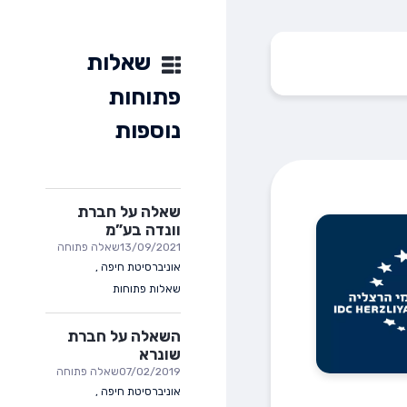
שאלות
פתוחות
נוספות
שאלה על חברת
וונדה בע”מ
13/09/2021
שאלה פתוחה
אוניברסיטת חיפה
,
שאלות פתוחות
השאלה על חברת
שונרא
07/02/2019
שאלה פתוחה
אוניברסיטת חיפה
,