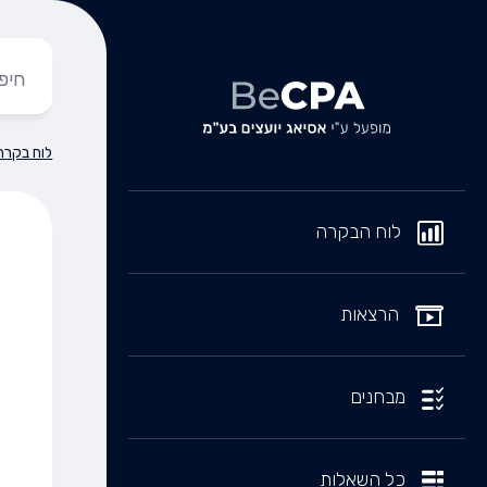
לוח בקרה
לוח הבקרה
הרצאות
מבחנים
כל השאלות