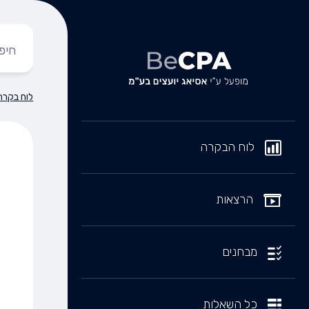
לוח בקרה
לוח הבקרה
הרצאות
מבחנים
כל השאלות