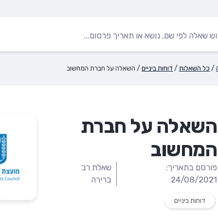
/
כל השאלות
/
דוחות ביניים
/
השאלה על חברת המחשוב
השאלה על חברת
המחשוב
פורסם בתאריך:
שאלת רב
24/08/2021
ברירה
דוחות ביניים