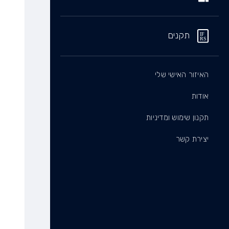
תקנים
האיזור האישי שלי
אודות
תקנון שימוש ומדיניות
יצירת קשר