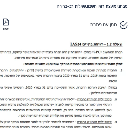
מבחני מועצת רואי חשבון
,
שאלות רב-ברירה
סמן אם פתרת
PDF