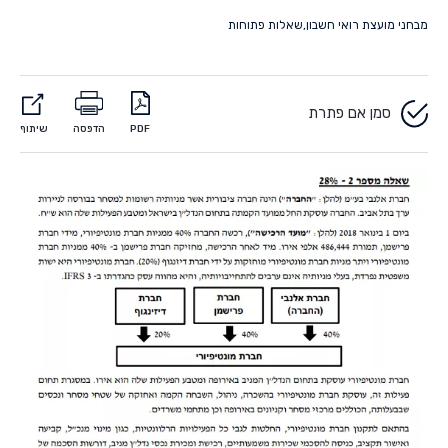
מבחני מועצת רואי חשבון
,
שאלות פתוחות
סמן אם פתרת
PDF
הדפסה
שיתוף