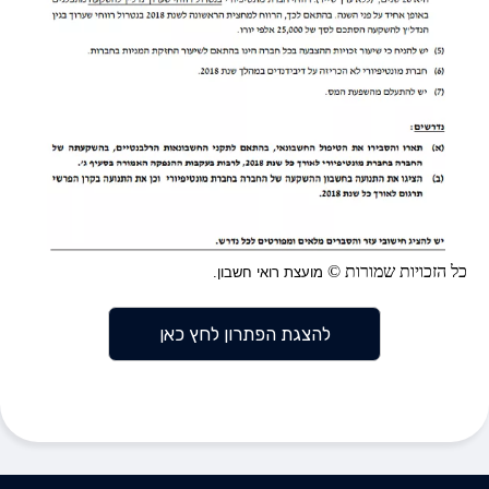
כל הזכויות שמורות ©
מועצת רואי חשבון.
להצגת הפתרון לחץ כאן