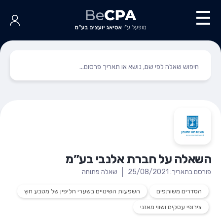
השאלה על חברת אלנבי בע”מ
פורסם בתאריך: 25/08/2021
שאלה פתוחה
הסדרים משותפים
השפעות השינויים בשערי חליפין של מטבע חוץ
צירופי עסקים ושווי מאזני