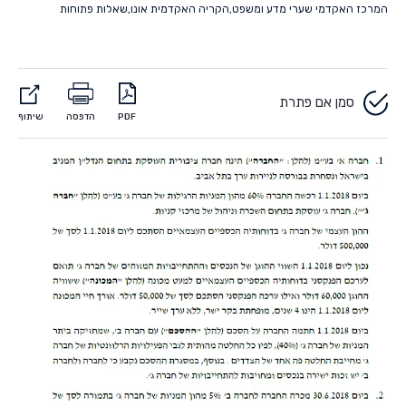
המרכז האקדמי שערי מדע ומשפט
,
הקריה האקדמית אונו
,
שאלות פתוחות
סמן אם פתרת
PDF
הדפסה
שיתוף