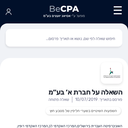
השאלה על חברת א’ בע”מ
פורסם בתאריך: 10/07/2019
שאלה פתוחה
השפעות השינויים בשערי חליפין של מטבע חוץ
האוניברסיטה העברית בירושלים
,
המרכז האקדמי לב
,
המרכז האקדמי רופין
,