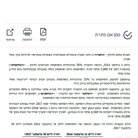
סמן אם פתרת
PDF
הדפסה
שיתוף