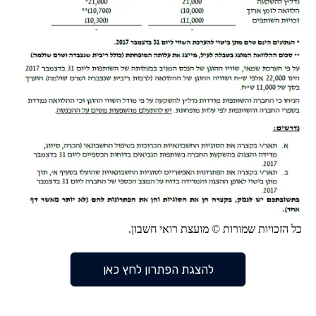
כל הזכויות שמורות © מועצת רואי חשבון.
להצגת הפתרון לחץ כאן