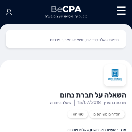
השאלה על חברת נחום
פורסם בתאריך: 15/07/2018
שאלה פתוחה
הסדרים משותפים
שווי הוגן
מבחני מועצת רואי חשבון
,
שאלות פתוחות