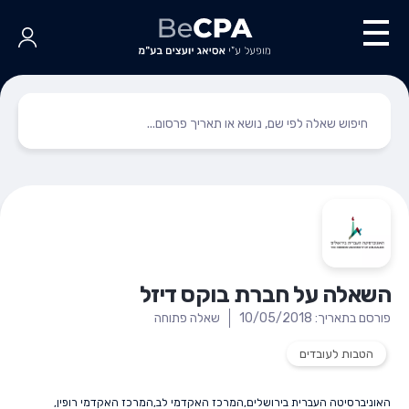
השאלה על חברת בוקס דיזל
פורסם בתאריך: 10/05/2018
שאלה פתוחה
הטבות לעובדים
האוניברסיטה העברית בירושלים
,
המרכז האקדמי לב
,
המרכז האקדמי רופין
,