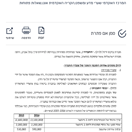
המרכז האקדמי שערי מדע ומשפט
,
הקריה האקדמית אונו
,
שאלות פתוחות
סמן אם פתרת
PDF
הדפסה
שיתוף