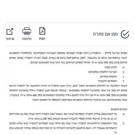
סמן אם פתרת
PDF
הדפסה
שיתוף