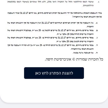
כל הזכויות שמורות © אוניברסיטת חיפה.
להצגת הפתרון לחץ כאן