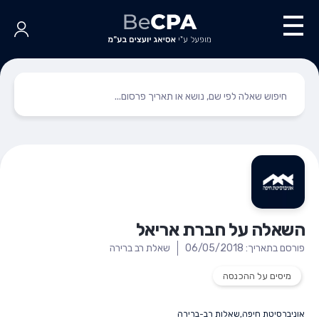
השאלה על חברת אריאל
פורסם בתאריך: 06/05/2018
שאלת רב ברירה
מיסים על ההכנסה
אוניברסיטת חיפה
,
שאלות רב-ברירה