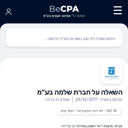
השאלה על חברת שלמה בע”מ
פורסם בתאריך: 26/12/2017
שאלת רב ברירה
SIC 15 - חכירות תפעוליות - תמריצים
מבחני מועצת רואי חשבון
,
שאלות רב-ברירה