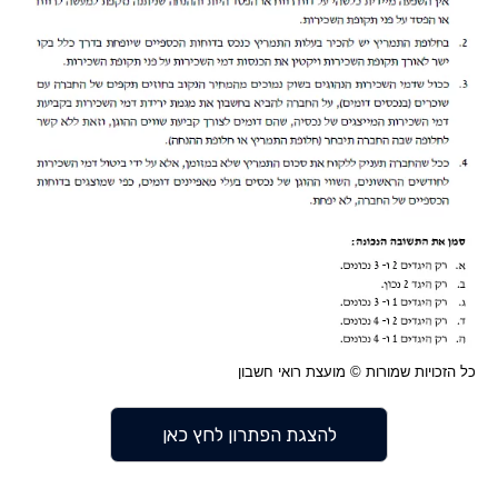
כל הזכויות שמורות © מועצת רואי חשבון
להצגת הפתרון לחץ כאן