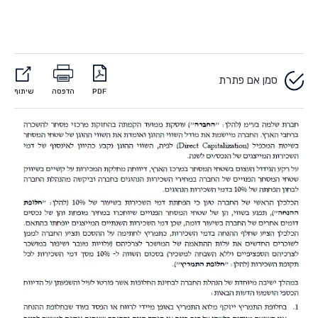
סמן אם פתרת
PDF
הדפסה
שיתוף