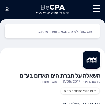
השאלה על חברת הים האדום בע”מ
פורסם בתאריך: 11/05/2017
שאלה פתוחה
דיווח כספי לתקופות ביניים
אוניברסיטת חיפה
,
שאלות פתוחות