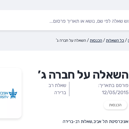
/
כל השאלות
/
הכנסות
/
השאלה על חברה ג’
השאלה על חברה ג’
פורסם בתאריך:
שאלת רב
12/05/2015
ברירה
הכנסות
אוניברסיטת תל אביב
,
שאלות רב-ברירה