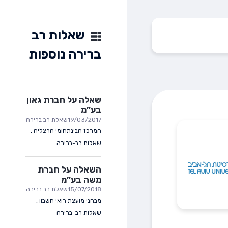
שאלות רב
ברירה נוספות
שאלה על חברת גאון
בע”מ
19/03/2017
שאלת רב ברירה
המרכז הבינתחומי הרצליה
,
שאלות רב-ברירה
השאלה על חברת
משה בע”מ
15/07/2018
שאלת רב ברירה
מבחני מועצת רואי חשבון
,
שאלות רב-ברירה