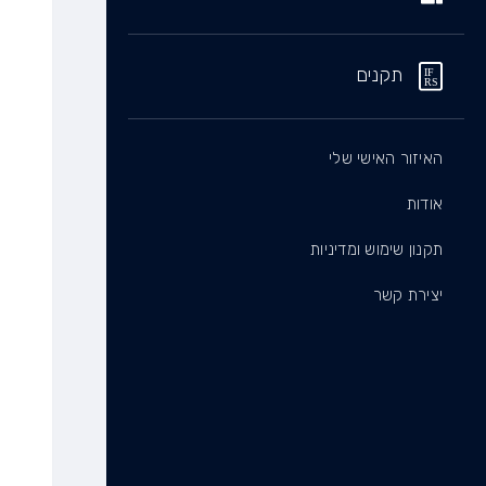
תקנים
האיזור האישי שלי
אודות
תקנון שימוש ומדיניות
יצירת קשר