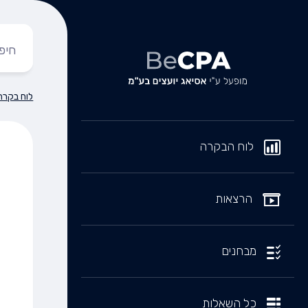
לוח בקרה
לוח הבקרה
הרצאות
מבחנים
כל השאלות