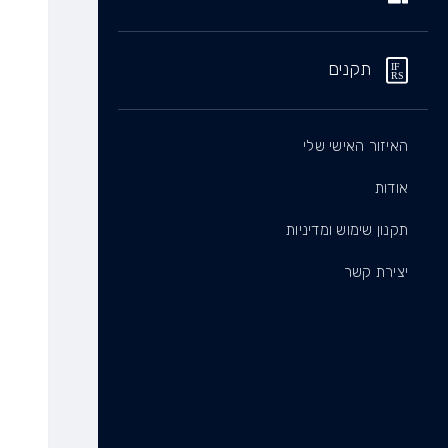
תקנים
האיזור האישי שלי
אודות
תקנון שימוש ומדיניות
יצירת קשר