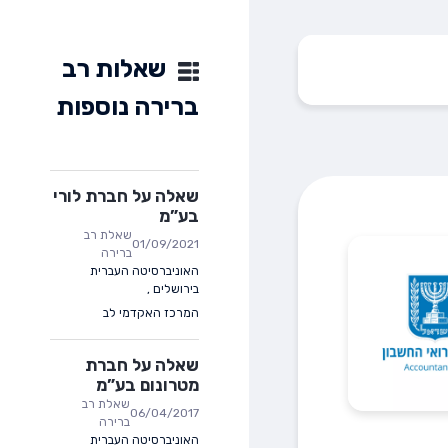
שאלות רב
ברירה נוספות
שאלה על חברת לורי
בע”מ
שאלת רב
01/09/2021
ברירה
האוניברסיטה העברית
בירושלים
,
המרכז האקדמי לב
שאלה על חברת
מטרונום בע”מ
שאלת רב
06/04/2017
ברירה
האוניברסיטה העברית