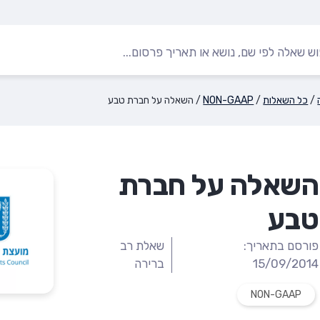
/
כל השאלות
/
NON-GAAP
/
השאלה על חברת טבע
השאלה על חברת
טבע
פורסם בתאריך:
שאלת רב
15/09/2014
ברירה
NON-GAAP