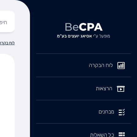
לוח בקרה
לוח הבקרה
הרצאות
מבחנים
כל השאלות