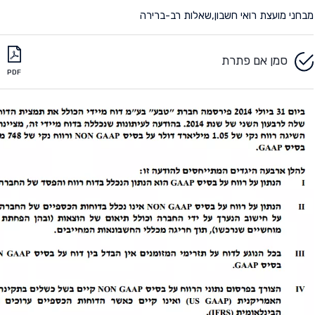
מבחני מועצת רואי חשבון
,
שאלות רב-ברירה
סמן אם פתרת
PDF