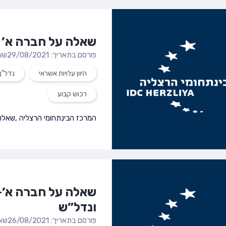
שאלה על חברה א’ 
פורסם בתאריך: 29/08/2021
שא
היוון עלויות אשראי
נדל"ן
רכוש קבוע
המרכז הבינתחומי הרצליה
,
שאלות
שאלה על חברה א’-
ונדל”ש
פורסם בתאריך: 26/08/2021
שאל