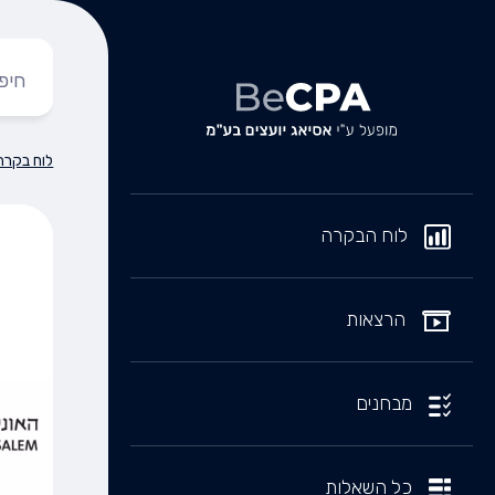
לוח בקרה
לוח הבקרה
הרצאות
מבחנים
כל השאלות