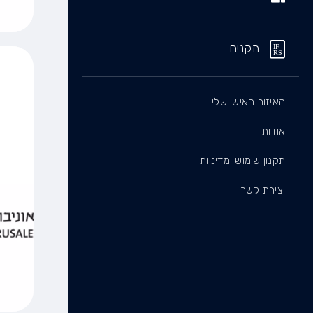
תקנים
האיזור האישי שלי
אודות
תקנון שימוש ומדיניות
יצירת קשר