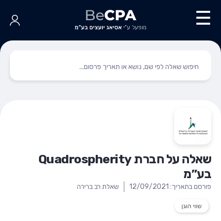
שאלה על חברת Quadrospherity
בע”מ
פורסם בתאריך: 12/09/2021
שאלת רב ברירה
שווי הוגן