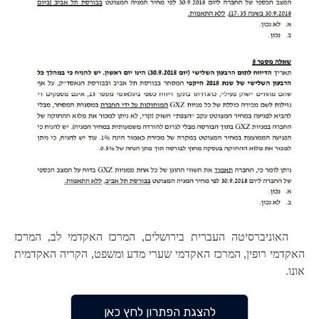
האוניברסיטה העברית בירושלים, המרכז האקדמי לב, המרכז
האקדמי רופין, המרכז האקדמי שערי מדע ומשפט, הקריה האקדמית
אונו.
להצגת הפתרון לחץ כאן