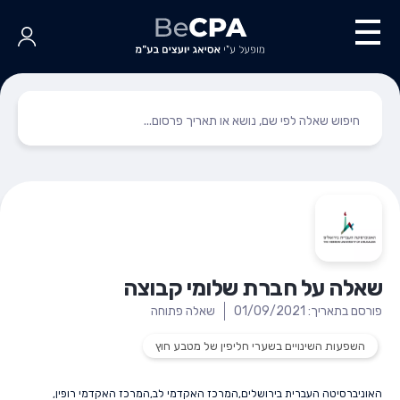
שאלה על חברת שלומי קבוצה
פורסם בתאריך: 01/09/2021
שאלה פתוחה
השפעות השינויים בשערי חליפין של מטבע חוץ
האוניברסיטה העברית בירושלים
,
המרכז האקדמי לב
,
המרכז האקדמי רופין
,