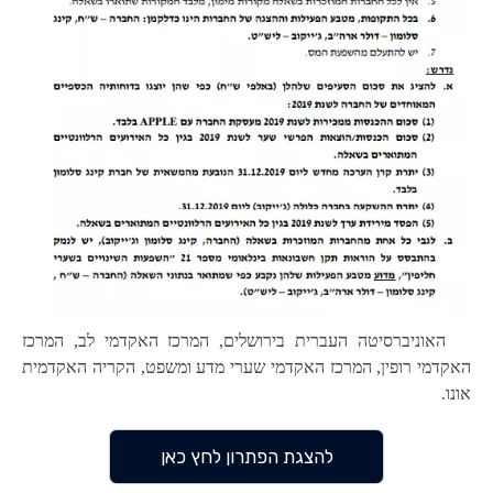
האוניברסיטה העברית בירושלים, המרכז האקדמי לב, המרכז
האקדמי רופין, המרכז האקדמי שערי מדע ומשפט, הקריה האקדמית
אונו.
להצגת הפתרון לחץ כאן