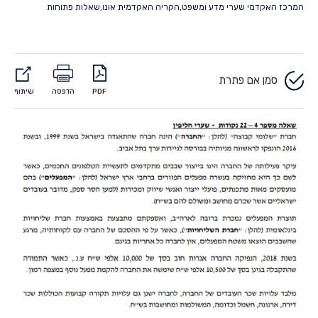
המרכז האקדמי שערי מדע ומשפט
,
הקריה האקדמית אונו
,
שאלות פתוחות
סמן אם פתרת
PDF
הדפסה
שיתוף