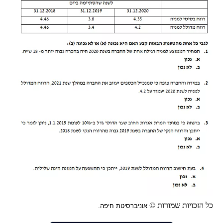
כל הזכויות שמורות ©
אוניברסיטת חיפה.