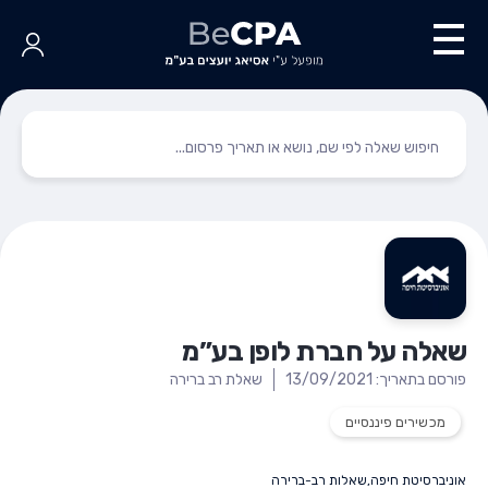
שאלה על חברת לופן בע”מ
פורסם בתאריך: 13/09/2021
שאלת רב ברירה
מכשירים פיננסיים
אוניברסיטת חיפה
,
שאלות רב-ברירה