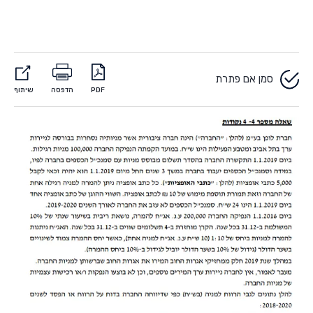
סמן אם פתרת
PDF
הדפסה
שיתוף