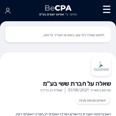
שאלה על חברת ששי בע”מ
פורסם בתאריך: 31/08/2021
שאלת רב ברירה
תשלום מבוסס מניות
האוניברסיטה העברית בירושלים
,
המרכז האקדמי לב
,
המרכז האקדמי רופין
,