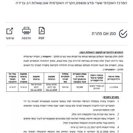
המרכז האקדמי שערי מדע ומשפט
,
הקריה האקדמית אונו
,
שאלות רב-ברירה
סמן אם פתרת
PDF
הדפסה
שיתוף