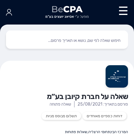
שאלה על חברת קיובן בע”מ
פורסם בתאריך: 25/08/2021
שאלה פתוחה
דוחות כספיים מאוחדים
תשלום מבוסס מניות
המרכז הבינתחומי הרצליה
,
שאלות פתוחות