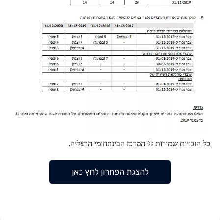
כל הזכויות שמורות © המרכז הבינתחומי הרצליה.
להצגת הפתרון לחץ כאן