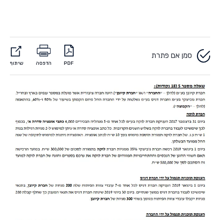
סמן אם פתרת
PDF
הדפסה
שיתוף