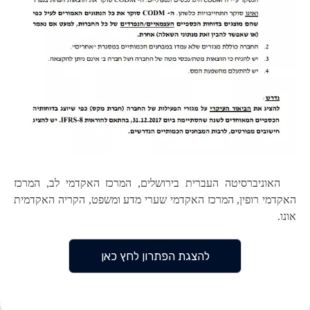
האוניברסיטה העברית בירושלים, המרכז האקדמי לב, המרכז
האקדמי רופין, המרכז האקדמי שערי מדע ומשפט, הקריה האקדמית
אונו.
להצגת הפתרון לחץ כאן