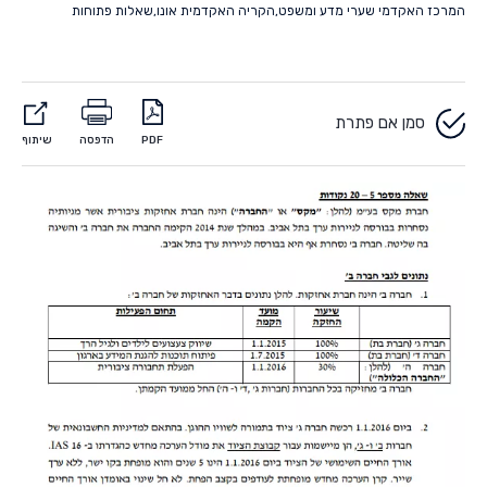
המרכז האקדמי שערי מדע ומשפט
,
הקריה האקדמית אונו
,
שאלות פתוחות
סמן אם פתרת
PDF
הדפסה
שיתוף