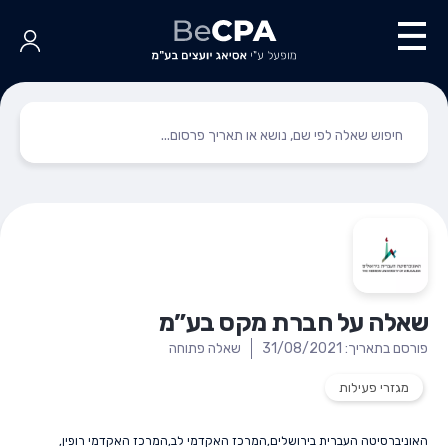
שאלה על חברת מקס בע”מ
פורסם בתאריך: 31/08/2021
שאלה פתוחה
מגזרי פעילות
האוניברסיטה העברית בירושלים
,
המרכז האקדמי לב
,
המרכז האקדמי רופין
,