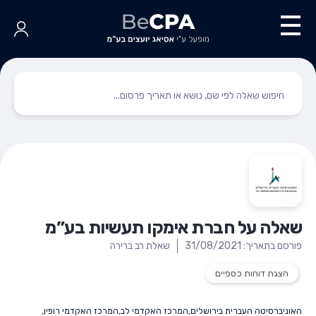
שאלה על חברת אימקו תעשיות בע”מ
פורסם בתאריך: 31/08/2021
שאלת רב ברירה
הצגת דוחות כספיים
האוניברסיטה העברית בירושלים
,
המרכז האקדמי לב
,
המרכז האקדמי רופין
,