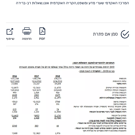
המרכז האקדמי שערי מדע ומשפט
,
הקריה האקדמית אונו
,
שאלות רב-ברירה
סמן אם פתרת
PDF
הדפסה
שיתוף