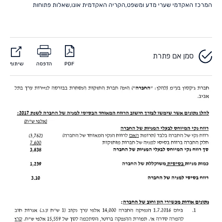
המרכז האקדמי שערי מדע ומשפט
,
הקריה האקדמית אונו
,
שאלות פתוחות
סמן אם פתרת
PDF
הדפסה
שיתוף