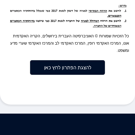
כל הזכויות שמורות ©
האוניברסיטה העברית בירושלים, הקריה האקדמית
אונו, המרכז האקדמי רופין, המרכז האקדמי לב והמרכז האקדמי שערי מדע
ומשפט
.
להצגת הפתרון לחץ כאן