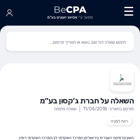
השאלה על חברת ג’קסון בע”מ
פורסם בתאריך: 11/06/2018
שאלה פתוחה
רווח למניה
האוניברסיטה העברית בירושלים
,
המרכז האקדמי לב
,
המרכז האקדמי רופין
,