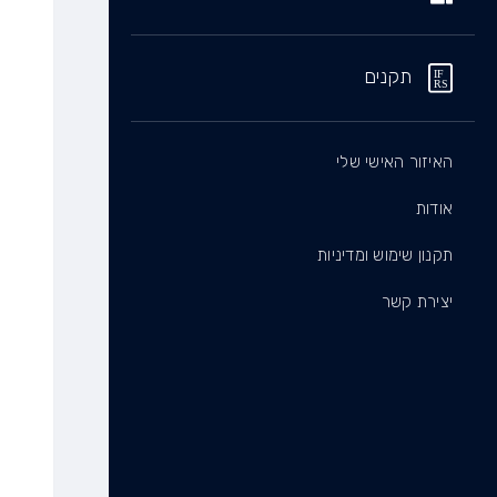
תקנים
האיזור האישי שלי
אודות
תקנון שימוש ומדיניות
יצירת קשר