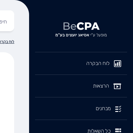
לוח בקרה
לוח הבקרה
הרצאות
מבחנים
כל השאלות