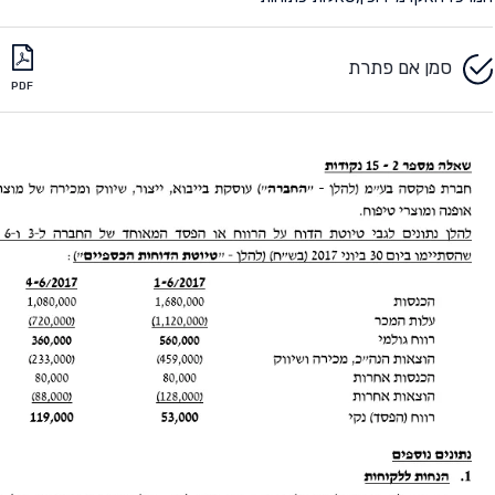
סמן אם פתרת
PDF