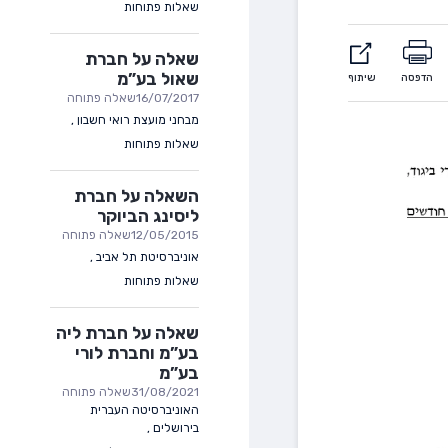
שאלות פתוחות
שאלה על חברת
שאול בע”מ
הדפסה
שיתוף
16/07/2017
שאלה פתוחה
מבחני מועצת רואי חשבון
,
שאלות פתוחות
השאלה על חברת
ליסינג הביוקר
12/05/2015
שאלה פתוחה
אוניברסיטת תל אביב
,
שאלות פתוחות
שאלה על חברת ליה
בע”מ וחברת לורי
בע”מ
31/08/2021
שאלה פתוחה
האוניברסיטה העברית
בירושלים
,