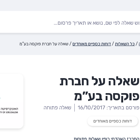
/
כל השאלות
/
דוחות כספיים מאוחדים
/
שאלה על חברת פוקסה בע”מ
שאלה על חברת
פוקסה בע”מ
פורסם בתאריך: 16/10/2017
שאלה פתוחה
דוחות כספיים מאוחדים
המרכז האקדמי רופין
,
שאלות פתוחות