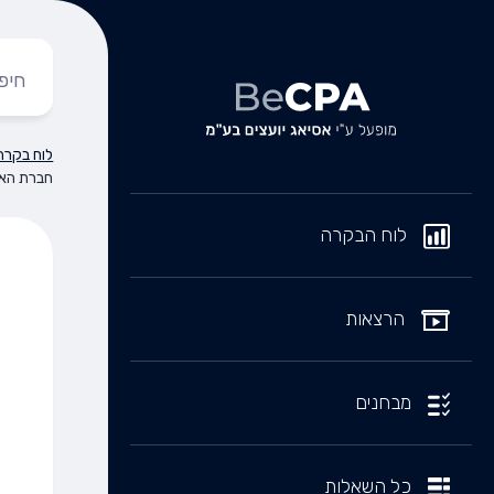
לוח בקרה
חברת האר
לוח הבקרה
הרצאות
מבחנים
כל השאלות