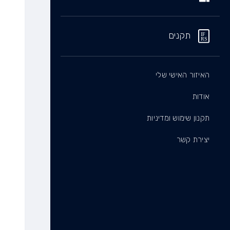
תקנים
האיזור האישי שלי
אודות
תקנון שימוש ומדיניות
יצירת קשר