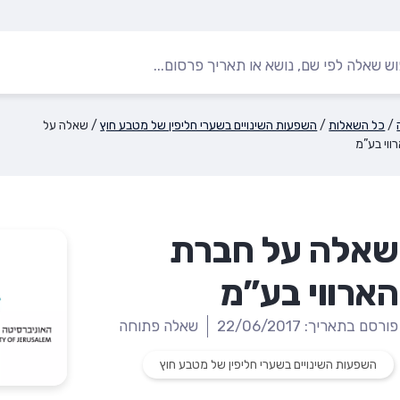
/
כל השאלות
/
השפעות השינויים בשערי חליפין של מטבע חוץ
/
שאלה על
ווי בע”מ
שאלה על חברת
הארווי בע”מ
פורסם בתאריך: 22/06/2017
שאלה פתוחה
השפעות השינויים בשערי חליפין של מטבע חוץ