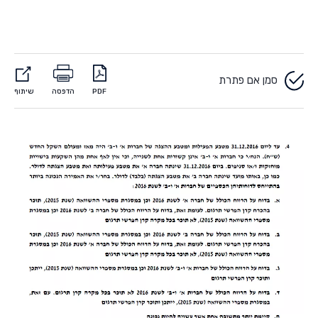
סמן אם פתרת
PDF
הדפסה
שיתוף