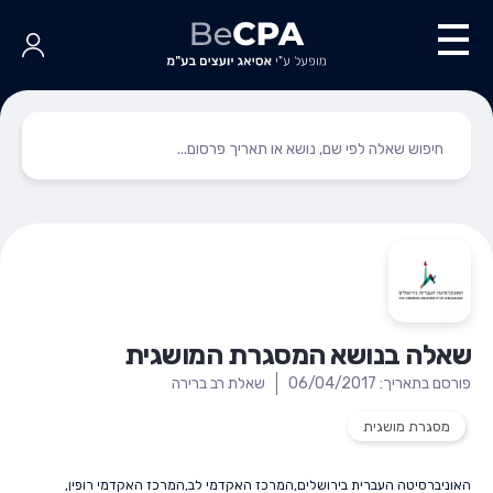
שאלה בנושא המסגרת המושגית
פורסם בתאריך: 06/04/2017
שאלת רב ברירה
מסגרת מושגית
האוניברסיטה העברית בירושלים
,
המרכז האקדמי לב
,
המרכז האקדמי רופין
,