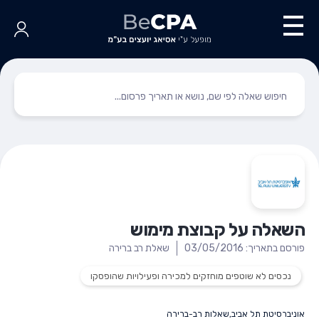
השאלה על קבוצת מימוש
פורסם בתאריך: 03/05/2016
שאלת רב ברירה
נכסים לא שוטפים מוחזקים למכירה ופעילויות שהופסקו
אוניברסיטת תל אביב
,
שאלות רב-ברירה