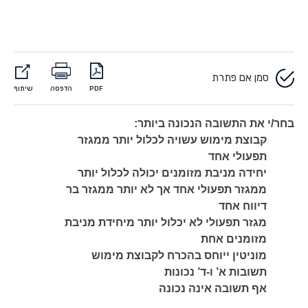
סמן אם פתרת
PDF
הדפסה
שיתוף
בחר/י את התשובה הנכונה ביותר
:
קבוצת מימוש עשויה לכלול יותר ממגזר
תפעולי אחד
יחידה מניבת מזומנים יכולה לכלול יותר
ממגזר תפעולי אחד אך לא יותר ממגזר בר
דיווח אחד
מגזר תפעולי לא יכלול יותר מיחידת מניבת
מזומנים
אחת
מוניטין ייוחס בהכרח לקבוצת מימוש
תשובות א’ ו-ד’ נכונות
אף תשובה אינה נכונה