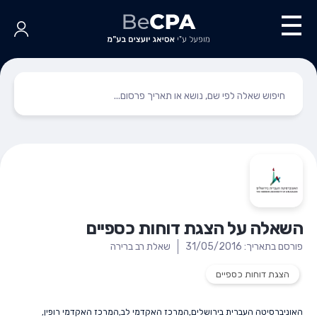
השאלה על הצגת דוחות כספיים
פורסם בתאריך: 31/05/2016
שאלת רב ברירה
הצגת דוחות כספיים
האוניברסיטה העברית בירושלים
,
המרכז האקדמי לב
,
המרכז האקדמי רופין
,