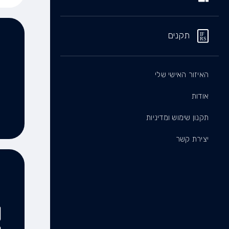
תקנים
האיזור האישי שלי
אודות
תקנון שימוש ומדיניות
יצירת קשר