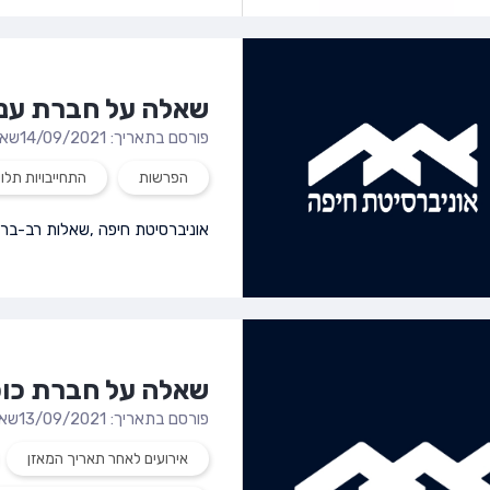
שאלה על חברת ענ
פורסם בתאריך: 14/09/2021
שאל
הפרשות
התחייבויות תלוי
אוניברסיטת חיפה
,
שאלות רב-ברי
שאלה על חברת כו
פורסם בתאריך: 13/09/2021
שאל
אירועים לאחר תאריך המאזן