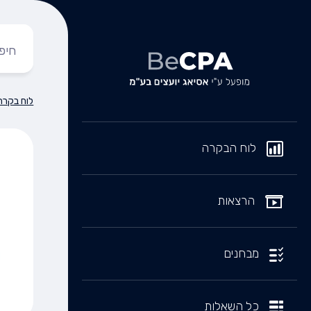
לוח בקרה
לוח הבקרה
הרצאות
מבחנים
כל השאלות