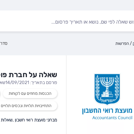
/
הפרשות
שאלה על חברת פול
פורסם בתאריך: 14/09/2021
שאל
הכנסות מחוזים עם לקוחות
התחייבויות תלויות ונכסים תלויים
מבחני מועצת רואי חשבון
,
שאלות 