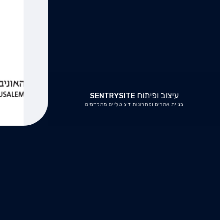
עיצוב ופיתוח
SENTRYSITE
בניית אתרים ופתרונות דיגיטליים מתקדמים
כא
מסננ
השאל